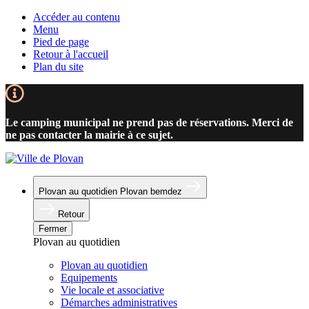
Accéder au contenu
Menu
Pied de page
Retour à l'accueil
Plan du site
Le camping municipal ne prend pas de réservations. Merci de
ne pas contacter la mairie à ce sujet.
Plovan au quotidien
Plovan bemdez
Retour
Fermer
Plovan au quotidien
Plovan au quotidien
Equipements
Vie locale et associative
Démarches administratives